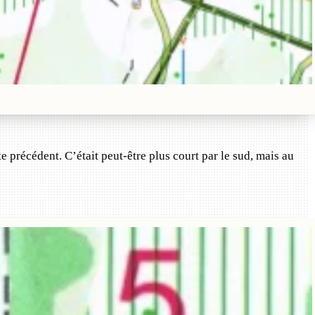
oste précédent. C’était peut-être plus court par le sud, mais au