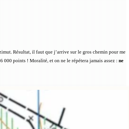
mut. Résultat, il faut que j’arrive sur le gros chemin pour me
6 000 points ! Moralité, et on ne le répétera jamais assez :
ne