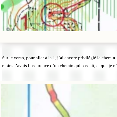
Sur le verso, pour aller à la 1, j’ai encore privilégié le chemin.
moins j’avais l’assurance d’un chemin qui passait, et que je 