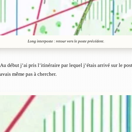
Long interposte : retour vers le poste précédent.
 Au début j’ai pris l’itinéraire par lequel j’étais arrivé sur le p
n’avais même pas à chercher.