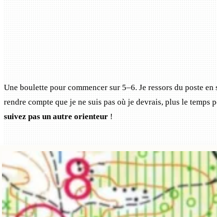
Une boulette pour commencer sur 5–6. Je ressors du poste en su
rendre compte que je ne suis pas où je devrais, plus le temps p
suivez pas un autre orienteur
!