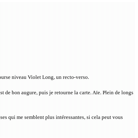
course niveau Violet Long, un recto-verso.
st de bon augure, puis je retourne la carte. Aïe. Plein de longs
ises qui me semblent plus intéressantes, si cela peut vous