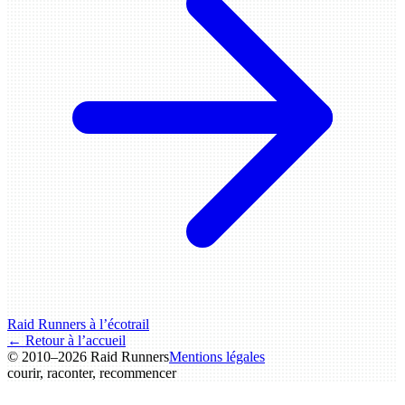
Raid Runners à l’écotrail
← Retour à l’accueil
© 2010–2026 Raid Runners
Mentions légales
courir, raconter,
recommencer