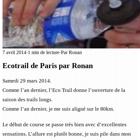
7 avril 2014
·
1 min de lecture
·
Par Ronan
Ecotrail de Paris par Ronan
Samedi 29 mars 2014.
Comme l’an dernier, l’Eco Trail donne l’ouverture de la
saison des trails longs.
Comme l’an dernier, je me suis aligné sur le 80km.
Le début de course se passe très bien avec d’excellentes
sensations. L’allure est plutôt bonne, je suis pile dans mon