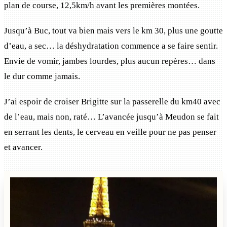
plan de course, 12,5km/h avant les premières montées.
Jusqu’à Buc, tout va bien mais vers le km 30, plus une goutte
d’eau, a sec… la déshydratation commence a se faire sentir.
Envie de vomir, jambes lourdes, plus aucun repères… dans
le dur comme jamais.
J’ai espoir de croiser Brigitte sur la passerelle du km40 avec
de l’eau, mais non, raté… L’avancée jusqu’à Meudon se fait
en serrant les dents, le cerveau en veille pour ne pas penser
et avancer.