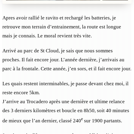
Apres avoir rallié le ravito et rechargé les batteries, je
retrouve mon terrain d’entrainement, la route est longue
mais je connais. Le moral revient très vite.
Arrivé au parc de St Cloud, je sais que nous sommes
proches. Il fait encore jour. L’année dernière, j’arrivais au
parc à la frontale. Cette année, j’en sors, et il fait encore jour.
Les quais restent interminables, je passe devant chez moi, il
reste encore 5km.
J’arrive au Trocadero après une dernière et ultime relance
des 3 derniers kilomètres et boucle en 8h50, soit 40 minutes
e
de mieux que l’an dernier, classé 240
sur 1900 partants.