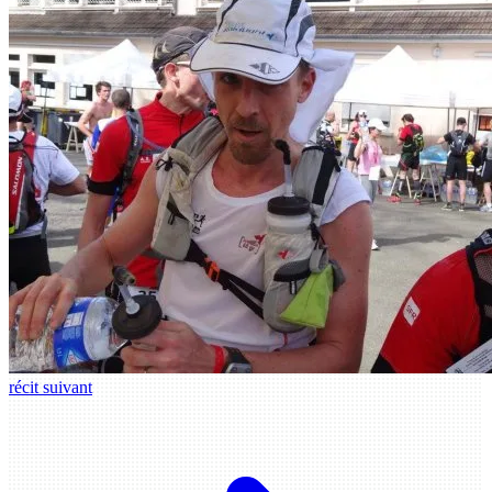
récit suivant