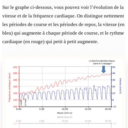
Sur le graphe ci-dessous, vous pouvez voir l’évolution de la
vitesse et de la fréquence cardiaque. On distingue nettement
les périodes de course et les périodes de repos, la vitesse (en
bleu) qui augmente à chaque période de course, et le rythme
cardiaque (en rouge) qui petit à petit augmente.