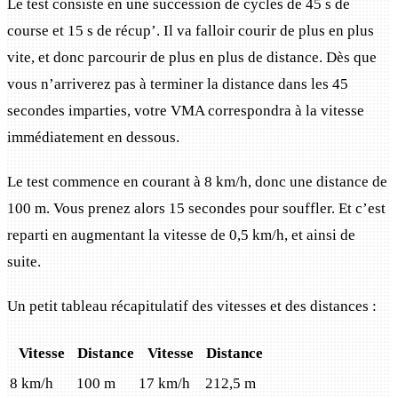
Le test consiste en une succession de cycles de 45 s de
course et 15 s de récup’. Il va falloir courir de plus en plus
vite, et donc parcourir de plus en plus de distance. Dès que
vous n’arriverez pas à terminer la distance dans les 45
secondes imparties, votre VMA correspondra à la vitesse
immédiatement en dessous.
Le test commence en courant à 8 km/h, donc une distance de
100 m. Vous prenez alors 15 secondes pour souffler. Et c’est
reparti en augmentant la vitesse de 0,5 km/h, et ainsi de
suite.
Un petit tableau récapitulatif des vitesses et des distances :
Vitesse
Distance
Vitesse
Distance
8 km/h
100 m
17 km/h
212,5 m