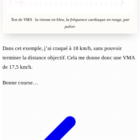
Test de VMA : la vitesse en bleu, la fréquence cardiaque en rouge, par
palier.
Dans cet exemple, j’ai craqué à 18 km/h, sans pouvoir
terminer la distance objectif. Cela me donne donc une VMA
de 17,5 km/h.
Bonne course…