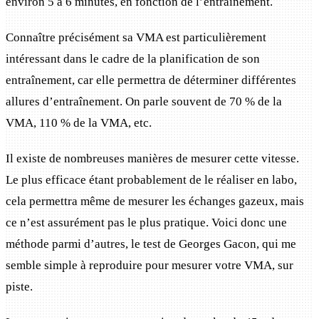
environ 5 à 6 minutes, en fonction de l’entraînement.
Connaître précisément sa VMA est particulièrement
intéressant dans le cadre de la planification de son
entraînement, car elle permettra de déterminer différentes
allures d’entraînement. On parle souvent de 70 % de la
VMA, 110 % de la VMA, etc.
Il existe de nombreuses manières de mesurer cette vitesse.
Le plus efficace étant probablement de le réaliser en labo,
cela permettra même de mesurer les échanges gazeux, mais
ce n’est assurément pas le plus pratique. Voici donc une
méthode parmi d’autres, le test de Georges Gacon, qui me
semble simple à reproduire pour mesurer votre VMA, sur
piste.