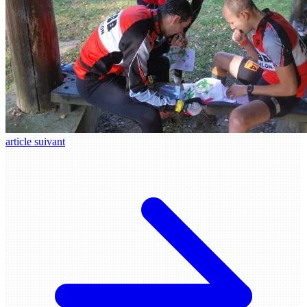
article suivant