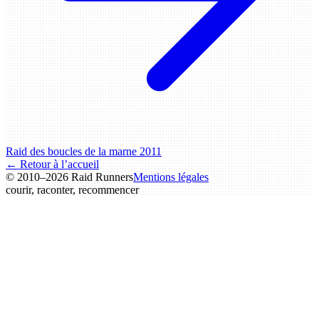
Raid des boucles de la marne 2011
← Retour à l’accueil
© 2010–2026 Raid Runners
Mentions légales
courir, raconter,
recommencer