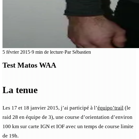
5 février 2015
·
9 min de lecture
·
Par Sébastien
Test Matos WAA
La tenue
Les 17 et 18 janvier 2015, j’ai participé à l’
équipo’trail
(le
raid 28 en équipe de 3), une course d’orientation d’environ
100 km sur carte IGN et IOF avec un temps de course limite
de 19h.