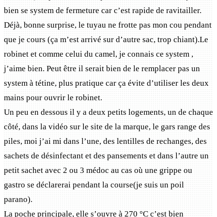
bien se system de fermeture car c’est rapide de ravitailler.
Déjà, bonne surprise, le tuyau ne frotte pas mon cou pendant
que je cours (ça m’est arrivé sur d’autre sac, trop chiant).Le
robinet et comme celui du camel, je connais ce system ,
j’aime bien. Peut être il serait bien de le remplacer pas un
system à tétine, plus pratique car ça évite d’utiliser les deux
mains pour ouvrir le robinet.
Un peu en dessous il y a deux petits logements, un de chaque
côté, dans la vidéo sur le site de la marque, le gars range des
piles, moi j’ai mi dans l’une, des lentilles de rechanges, des
sachets de désinfectant et des pansements et dans l’autre un
petit sachet avec 2 ou 3 médoc au cas où une grippe ou
gastro se déclarerai pendant la course(je suis un poil
parano).
La poche principale, elle s’ouvre à 270 °C c’est bien