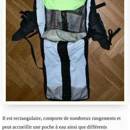
Il est rectangulaire, comporte de nombreux rangements et
peut accueillir une poche à eau ainsi que différents