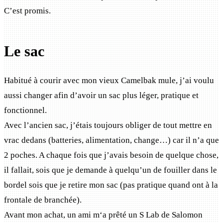
C’est promis.
Le sac
Habitué à courir avec mon vieux Camelbak mule, j’ai voulu
aussi changer afin d’avoir un sac plus léger, pratique et
fonctionnel.
Avec l’ancien sac, j’étais toujours obliger de tout mettre en
vrac dedans (batteries, alimentation, change…) car il n’a que
2 poches. A chaque fois que j’avais besoin de quelque chose,
il fallait, sois que je demande à quelqu’un de fouiller dans le
bordel sois que je retire mon sac (pas pratique quand ont à la
frontale de branchée).
Avant mon achat, un ami m‘a prêté un S Lab de Salomon