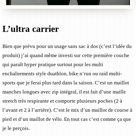
L’ultra carrier
Bien que prévu pour un usage sans sac à dos (c’est l’idée du
produit) j’ai quand même investi sur cette première couche
qui paraît hyper pratique surtout pour les multi
enchaînements style duathlon, bike n’run ou raid multi-
sports que je ferai plus tard dans la saison. C’est un maillot
manches longues avec zip intégral, il est fait d’une maille
stretch très respirante et comporte plusieurs poches (2 à
l’avant et 2 à l’arrière). C’est le mix d’un maillot de course à
pied et d’un maillot de vélo. En tout cas c’est comme ça que
je le perçois.