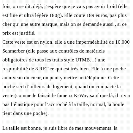
fois, on se dit, déjà, j’espère que je vais pas avoir froid (elle
est fine et ultra légère 180g). Elle coute 189 euros, pas plus
cher qu’ une autre marque, mais on se demande aussi , si ce
prix est justifié.
Cette veste est en nylon, elle a une imperméabilité de 10.000
Schmerber (elle passe aux contrôles de matériels
obligatoires de tous les trails style UTMB…) une
respirabilité de 8 RET ce qui est très bien. Elle à une poche
au niveau du cœur, on peut y mettre un téléphone. Cette
poche sert d’ailleurs de logement, quand on compacte la
veste (comme le faisait le fameux K-Way sauf que là, il n’y a
pas l’élastique pour l’accroché à la taille, normal, la boule
tient dans une poche).
La taille est bonne, je suis libre de mes mouvements, la