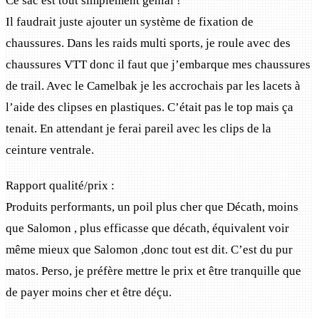
Ce sac est tout simplement génial !
Il faudrait juste ajouter un système de fixation de
chaussures. Dans les raids multi sports, je roule avec des
chaussures VTT donc il faut que j’embarque mes chaussures
de trail. Avec le Camelbak je les accrochais par les lacets à
l’aide des clipses en plastiques. C’était pas le top mais ça
tenait. En attendant je ferai pareil avec les clips de la
ceinture ventrale.
Rapport qualité/prix :
Produits performants, un poil plus cher que Décath, moins
que Salomon , plus efficasse que décath, équivalent voir
même mieux que Salomon ,donc tout est dit. C’est du pur
matos. Perso, je préfère mettre le prix et être tranquille que
de payer moins cher et être déçu.