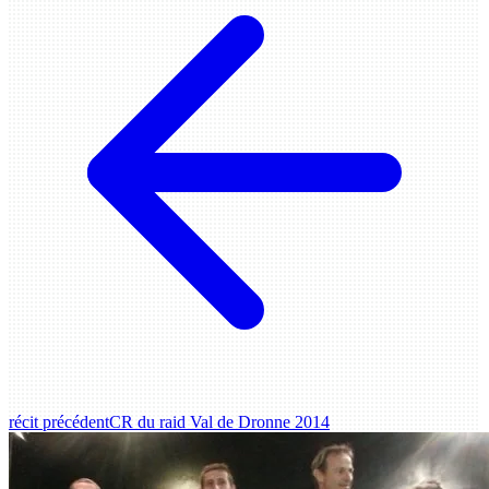
récit précédent
CR du raid Val de Dronne 2014