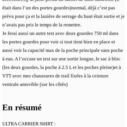
était dans l’un des portes gourdes)normal, déjà c’est pas
prévu pour ça et la lanière de serrage du haut était sortie et je
n’avais pas pris le temps de la remettre.
Je ferai aussi un autre test avec deux gourdes 750 ml dans
les portes gourdes pour voir si tout tient bien en place et
aussi voir la capacité max de la poche principale sans poche
à eau. A l’occase un test sur une sortie longue, le sac à bloc
(les deux gourdes, la poche à 2.5 L et les poches pleine)et à
VTT avec mes chaussures de trail fixées à la ceinture
ventrale amovible (sur les côtés)
En résumé
ULTRA CARRIER SHIRT :