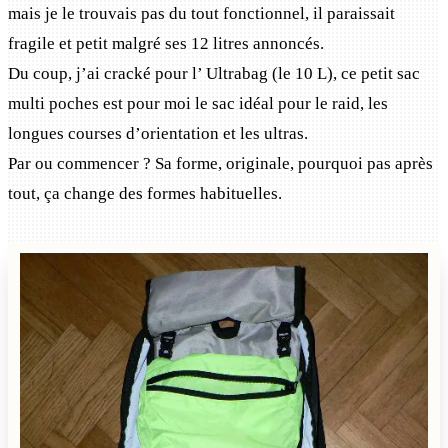
mais je le trouvais pas du tout fonctionnel, il paraissait
fragile et petit malgré ses 12 litres annoncés.
Du coup, j’ai cracké pour l’ Ultrabag (le 10 L), ce petit sac
multi poches est pour moi le sac idéal pour le raid, les
longues courses d’orientation et les ultras.
Par ou commencer ? Sa forme, originale, pourquoi pas après
tout, ça change des formes habituelles.