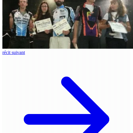
récit suivant