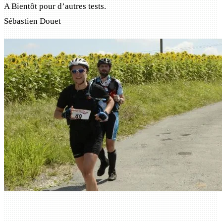
A Bientôt pour d’autres tests.
Sébastien Douet