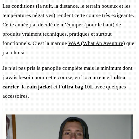
Les conditions (la nuit, la distance, le terrain boueux et les
températures négatives) rendent cette course très exigeante.
Cette année j’ai décidé de m’équiper (pour le haut) de
produits vraiment techniques, pratiques et surtout
fonctionnels. C’est la marque
WAA (What An Aventure)
que
j’ai choisi.
Je n’ai pas pris la panoplie complète mais le minimum dont
j’avais besoin pour cette course, en l’occurrence l’
ultra
carrier
, la
rain jacket
et l’
ultra bag 10L
avec quelques
accessoires.