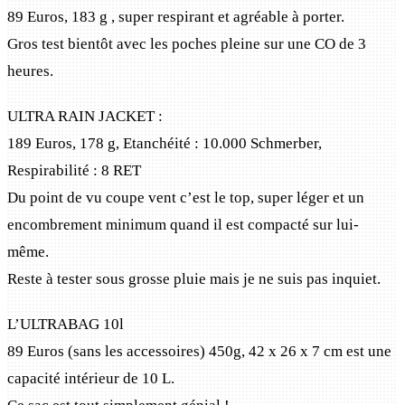
89 Euros, 183 g , super respirant et agréable à porter.
Gros test bientôt avec les poches pleine sur une CO de 3
heures.
ULTRA RAIN JACKET :
189 Euros, 178 g, Etanchéité : 10.000 Schmerber,
Respirabilité : 8 RET
Du point de vu coupe vent c’est le top, super léger et un
encombrement minimum quand il est compacté sur lui-
même.
Reste à tester sous grosse pluie mais je ne suis pas inquiet.
L’ULTRABAG 10l
89 Euros (sans les accessoires) 450g, 42 x 26 x 7 cm est une
capacité intérieur de 10 L.