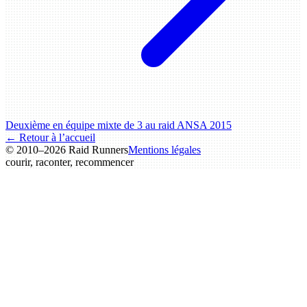
Deuxième en équipe mixte de 3 au raid ANSA 2015
← Retour à l’accueil
© 2010–2026 Raid Runners
Mentions légales
courir, raconter,
recommencer