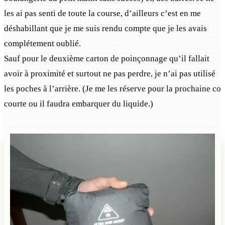
les ai pas senti de toute la course, d’ailleurs c’est en me
déshabillant que je me suis rendu compte que je les avais
complétement oublié.
Sauf pour le deuxième carton de poinçonnage qu’il fallait
avoir à proximité et surtout ne pas perdre, je n’ai pas utilisé
les poches à l’arrière. (Je me les réserve pour la prochaine co
courte ou il faudra embarquer du liquide.)